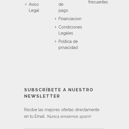
frecuentes
Aviso
de
Legal
pago
Financiacion
Condiciones
Legales
Politica de
privacidad
SUBSCRÍBETE A NUESTRO
NEWSLETTER
Recibe las mejores ofertas directamente
en tu Email.
Nunca enviamos spam!