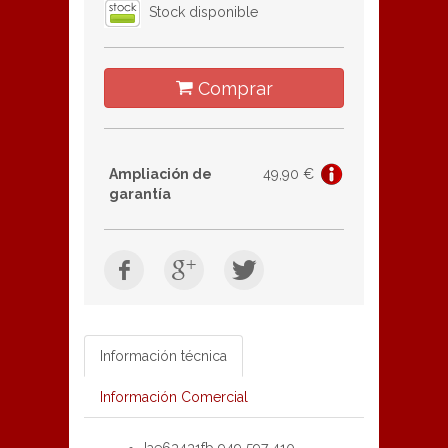
Stock disponible
Comprar
Ampliación de
49,90 €
garantía
Información técnica
Información Comercial