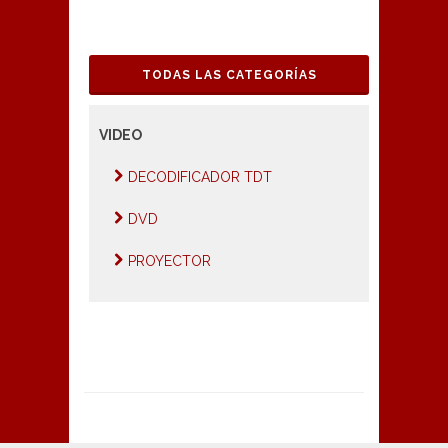
TODAS LAS CATEGORÍAS
VIDEO
DECODIFICADOR TDT
DVD
PROYECTOR