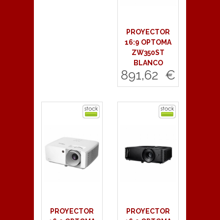
PROYECTOR
16:9 OPTOMA
ZW350ST
BLANCO
891,62 €
Comprar
PROYECTOR
PROYECTOR