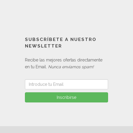
SUBSCRÍBETE A NUESTRO
NEWSLETTER
Recibe las mejores ofertas directamente
en tu Email.
Nunca enviamos spam!
Inscribirse