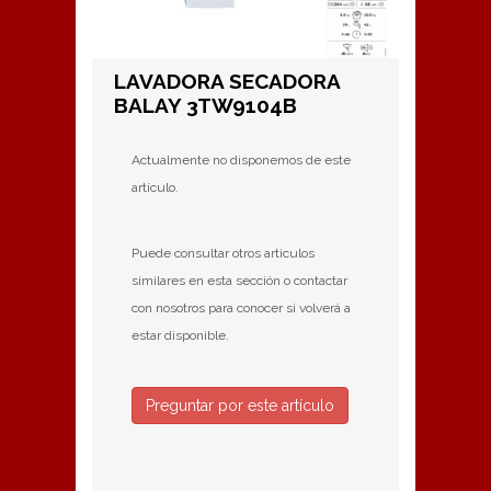
LAVADORA SECADORA
BALAY 3TW9104B
Actualmente no disponemos de este
artículo.
Puede consultar otros articulos
similares en esta sección o contactar
con nosotros para conocer si volverá a
estar disponible.
Preguntar por este artículo