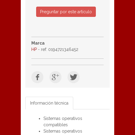
Preguntar por este artículo
Marca
HP
- ref: 0194721346452
Información técnica
Sistemas operativos
compatibles
Sistemas operativos