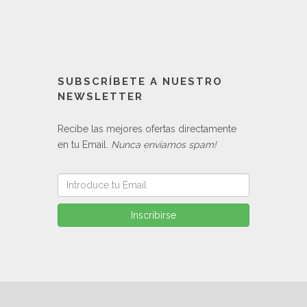
SUBSCRÍBETE A NUESTRO
NEWSLETTER
Recibe las mejores ofertas directamente
en tu Email.
Nunca enviamos spam!
Inscribirse