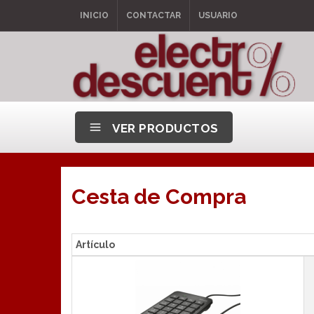
INICIO
CONTACTAR
USUARIO
VER PRODUCTOS
Cesta de Compra
Artículo