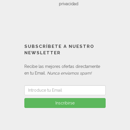
privacidad
SUBSCRÍBETE A NUESTRO
NEWSLETTER
Recibe las mejores ofertas directamente
en tu Email.
Nunca enviamos spam!
Inscribirse