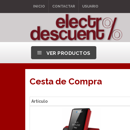
INICIO
CONTACTAR
USUARIO
VER PRODUCTOS
Cesta de Compra
Artículo