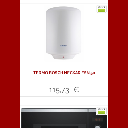
Comprar
TERMO BOSCH NECKAR ESN 50
115,73 €
Comprar