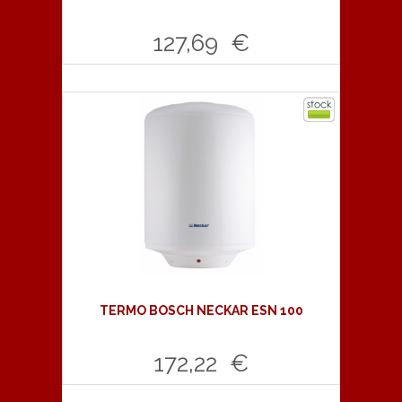
127,69 €
Comprar
TERMO BOSCH NECKAR ESN 100
172,22 €