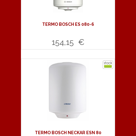
TERMO BOSCH ES 080-6
154,15 €
Comprar
TERMO BOSCH NECKAR ESN 80