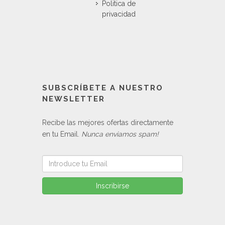
Politica de
privacidad
SUBSCRÍBETE A NUESTRO
NEWSLETTER
Recibe las mejores ofertas directamente
en tu Email.
Nunca enviamos spam!
Inscribirse